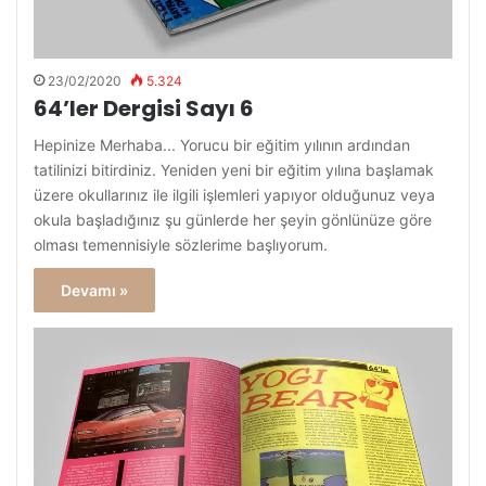
23/02/2020
5.324
64’ler Dergisi Sayı 6
Hepinize Merhaba... Yorucu bir eğitim yılının ardından
tatilinizi bitirdiniz. Yeniden yeni bir eğitim yılına başlamak
üzere okullarınız ile ilgili işlemleri yapıyor olduğunuz veya
okula başladığınız şu günlerde her şeyin gönlünüze göre
olması temennisiyle sözlerime başlıyorum.
Devamı »