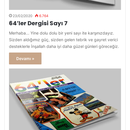
23/02/2020
6.764
64’ler Dergisi Sayı 7
Merhaba... Yine dolu dolu bir yeni sayı ite karşınızdayız.
Sizden aldığımız güç, sizden gelen tebrik ve gayret verici
desteklerle İnşallah daha iyi daha güzel günleri göreceğiz.
Devamı »