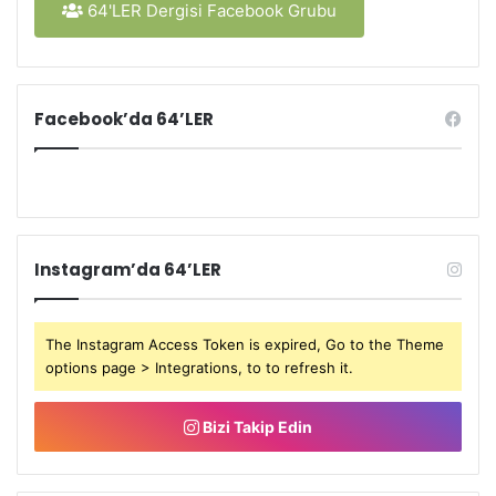
64'LER Dergisi Facebook Grubu
Facebook’da 64’LER
Instagram’da 64’LER
The Instagram Access Token is expired, Go to the Theme
options page > Integrations, to to refresh it.
Bizi Takip Edin