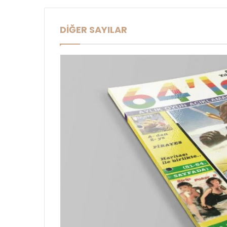
DİĞER SAYILAR