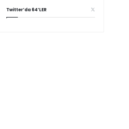
Twitter’da 64’LER