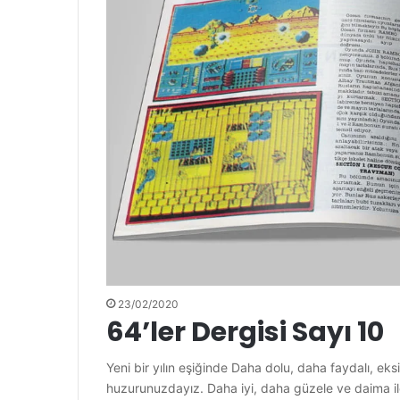
23/02/2020
64’ler Dergisi Sayı 10
Yeni bir yılın eşiğinde Daha dolu, daha faydalı, eksik
huzurunuzdayız. Daha iyi, daha güzele ve daima i