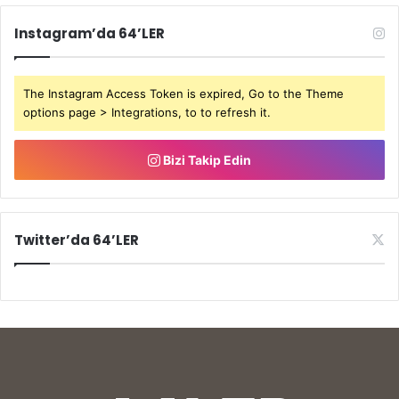
Instagram’da 64’LER
The Instagram Access Token is expired, Go to the Theme
options page > Integrations, to to refresh it.
Bizi Takip Edin
Twitter’da 64’LER