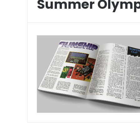
Summer Olymp