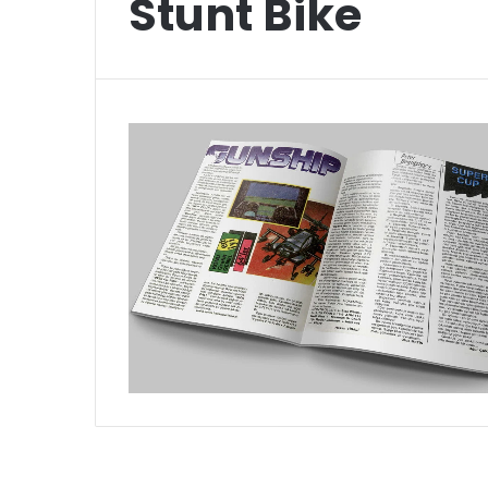
Stunt Bike