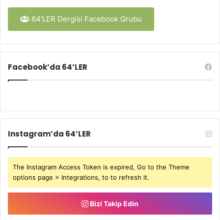
64'LER Dergisi Facebook Grubu
Facebook’da 64’LER
Instagram’da 64’LER
The Instagram Access Token is expired, Go to the Theme
options page > Integrations, to to refresh it.
Bizi Takip Edin