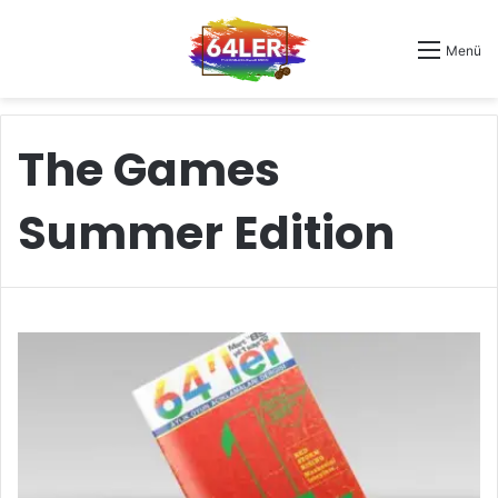
Menü
The Games
Summer Edition