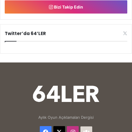
Bizi Takip Edin
Twitter’da 64’LER
Aylık Oyun Açıklamaları Dergisi
Facebook
X
Instagram