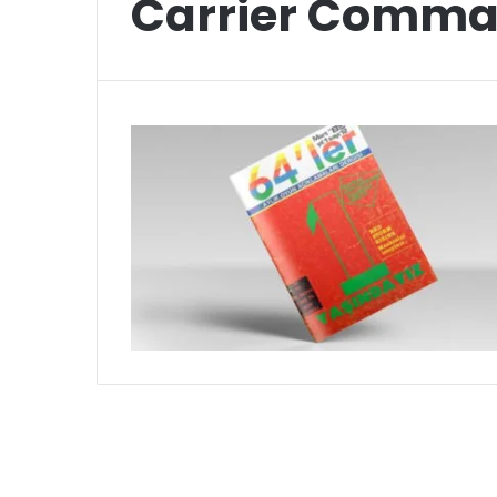
Carrier Comm